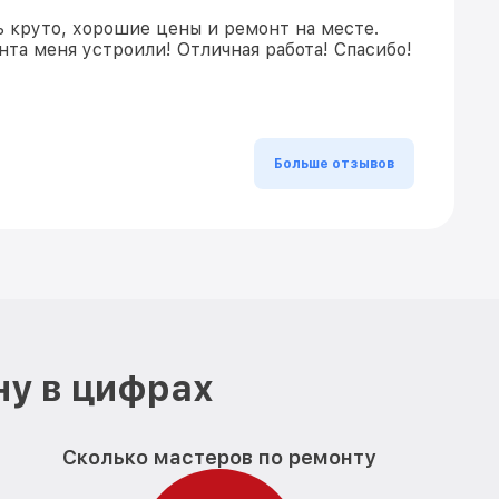
ь круто, хорошие цены и ремонт на месте.
та меня устроили! Отличная работа! Спасибо!
Больше отзывов
ну в цифрах
Сколько мастеров по ремонту