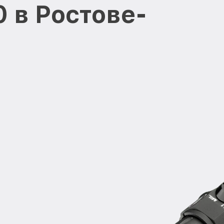
0 в Ростове-