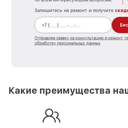
Запишитесь на ремонт и получите
скид
Бес
Отправляя заявку на консультацию и ремонт те
обработку персональных данных
Какие преимущества наш