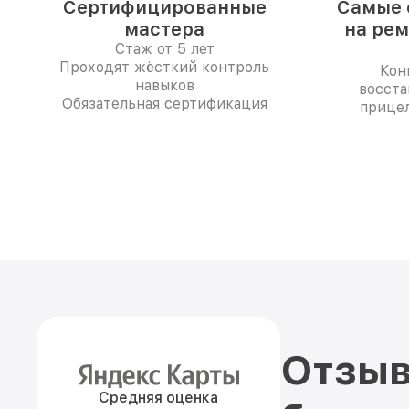
Сертифицированные
Самые 
мастера
на рем
Стаж от 5 лет
Проходят жёсткий контроль
Кон
навыков
восста
Обязательная сертификация
прицел
Отзыв
Средняя оценка