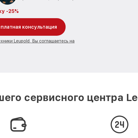
ку -25%
платная консультация
хники Leupold, Вы соглашаетесь на
его сервисного центра Le