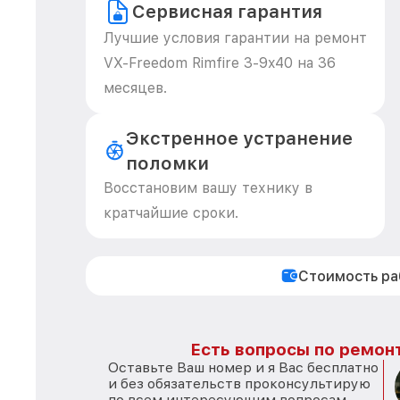
Сервисная гарантия
Лучшие условия гарантии на ремонт
VX-Freedom Rimfire 3-9x40 на 36
месяцев.
Экстренное устранение
поломки
Восстановим вашу технику в
кратчайшие сроки.
Стоимость р
Есть вопросы по ремонт
Оставьте Ваш номер и я Вас бесплатно
и без обязательств проконсультирую
по всем интересующим вопросам.