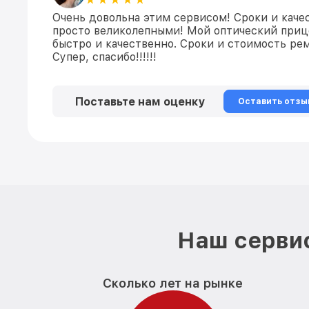
Очень довольна этим сервисом! Сроки и каче
просто великолепными! Мой оптический приц
быстро и качественно. Сроки и стоимость ре
Супер, спасибо!!!!!!
Поставьте нам оценку
Оставить отзы
Наш сервис
Сколько лет на рынке