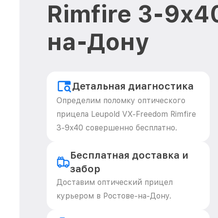
Rimfire 3-9x4
на-Дону
Детальная диагностика
Определим поломку оптического
прицела Leupold VX-Freedom Rimfire
3-9x40 совершенно бесплатно.
Бесплатная доставка и
забор
Доставим оптический прицел
курьером в Ростове-на-Дону.