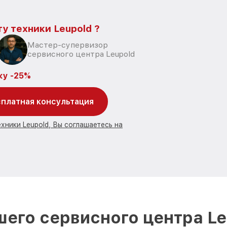
у техники Leupold ?
Мастер-супервизор
сервисного центра Leupold
ку -25%
платная консультация
хники Leupold, Вы соглашаетесь на
его сервисного центра Le