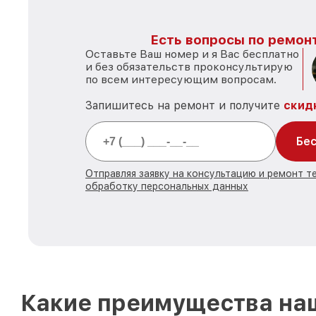
Есть вопросы по ремонт
Оставьте Ваш номер и я Вас бесплатно
и без обязательств проконсультирую
по всем интересующим вопросам.
Запишитесь на ремонт и получите
скид
Бес
Отправляя заявку на консультацию и ремонт те
обработку персональных данных
Какие преимущества наш