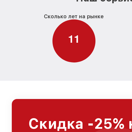
Сколько лет на рынке
1
1
Скидка -25% 