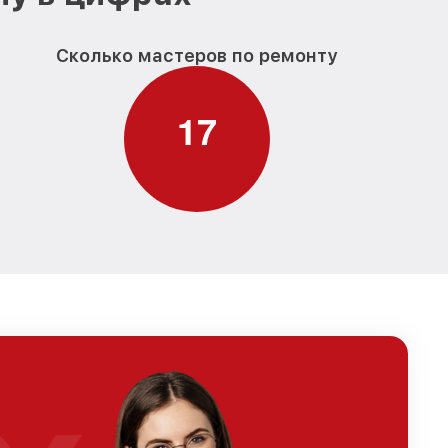
Сколько мастеров по ремонту
1
7