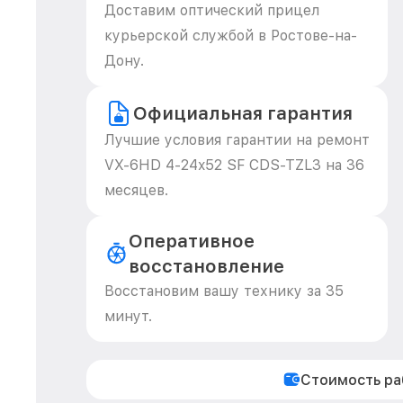
Доставим оптический прицел
курьерской службой в Ростове-на-
Дону.
Официальная гарантия
Лучшие условия гарантии на ремонт
VX-6HD 4-24x52 SF CDS-TZL3 на 36
месяцев.
Оперативное
восстановление
Восстановим вашу технику за 35
минут.
Стоимость р