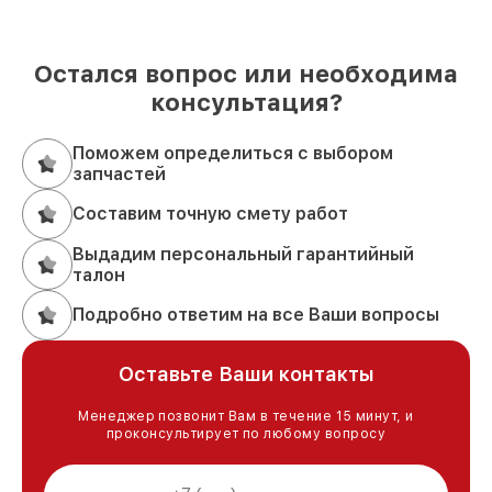
Остался вопрос или необходима
консультация?
Поможем определиться с выбором
запчастей
Составим точную смету работ
Выдадим персональный гарантийный
талон
Подробно ответим на все Ваши вопросы
Оставьте Ваши контакты
Менеджер позвонит Вам в течение 15 минут, и
проконсультирует по любому вопросу