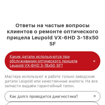
Ответы на частые вопросы
клиентов о ремонте оптического
прицела Leupold VX-6HD 3-18x50
SF
Какие детали используются при
обслуживании оптического прицела
Leupold VX-6HD 3-18x50 SF?
Мастера используют в работе только заводские
детали Leupold или качественные аналоги. На все
запчасти выдаём гарантийный талон.
Как долго проводится диагностика?