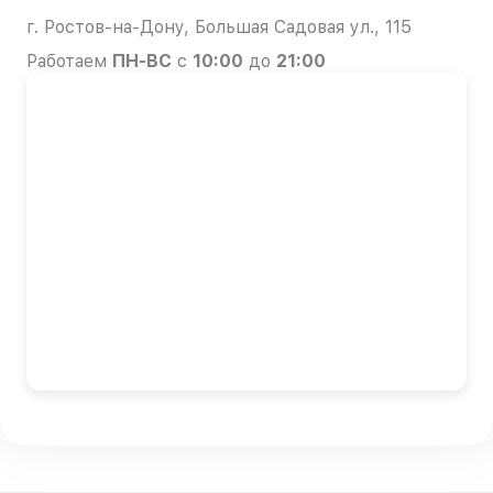
г. Ростов-на-Дону, Большая Садовая ул., 115
Работаем
ПН-ВС
с
10:00
до
21:00