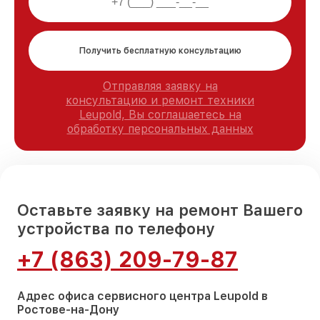
Получить бесплатную консультацию
Отправляя заявку на
консультацию и ремонт техники
Leupold, Вы соглашаетесь на
обработку персональных данных
Оставьте заявку на ремонт Вашего
устройства по телефону
+7 (863) 209-79-87
Адрес офиса сервисного центра Leupold в
Ростове-на-Дону