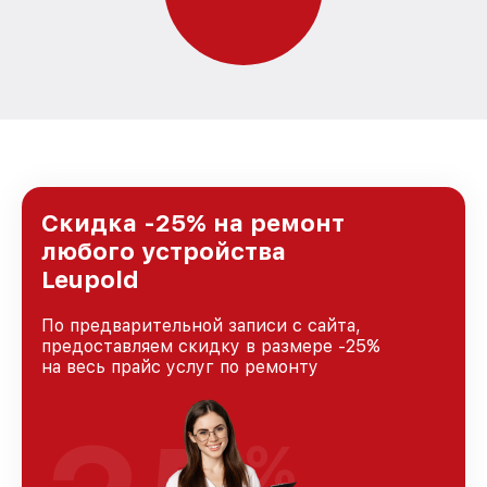
Скидка -25% на ремонт
любого устройства
Leupold
По предварительной записи с сайта,
предоставляем скидку в размере -25%
на весь прайс услуг по ремонту
%