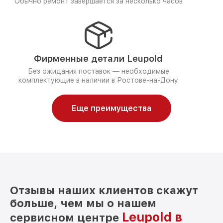
Обычно ремонт завершается за несколько часов
Фирменные детали Leupold
Без ожидания поставок — необходимые
комплектующие в наличии в Ростове-на-Дону
Еще преимущества
Отзывы наших клиентов скажут
больше, чем мы о нашем
Leupold в
сервисном центре