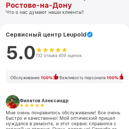
Ростове-на-Дону
Что о нас думают наши клиенты?
Сервисный центр Leupold
5.0
132 отзыва 409 оценок
Обслуживание
100%
Вежливость персонала
100%
К
Филатов Александр
Мне очень понравилось обслуживание! Все очень
быстро и качественно! Мой оптический прицел
нуждался в ремонте, и этот сервис справился с