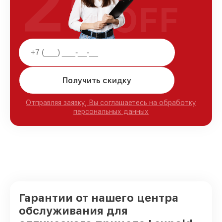
25
OFF
Получить скидку
Отправляя заявку, Вы соглашаетесь на обработку
персональных данных
Гарантии от нашего центра
обслуживания для