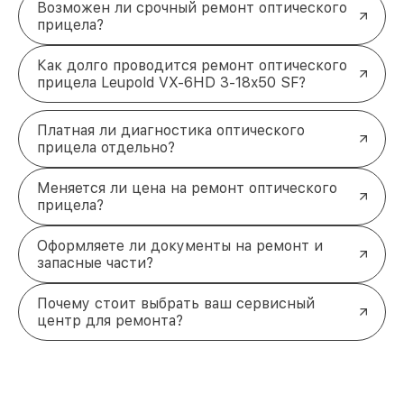
Возможен ли срочный ремонт оптического
прицела?
Как долго проводится ремонт оптического
прицела Leupold VX-6HD 3-18x50 SF?
Платная ли диагностика оптического
прицела отдельно?
Меняется ли цена на ремонт оптического
прицела?
Оформляете ли документы на ремонт и
запасные части?
Почему стоит выбрать ваш сервисный
центр для ремонта?