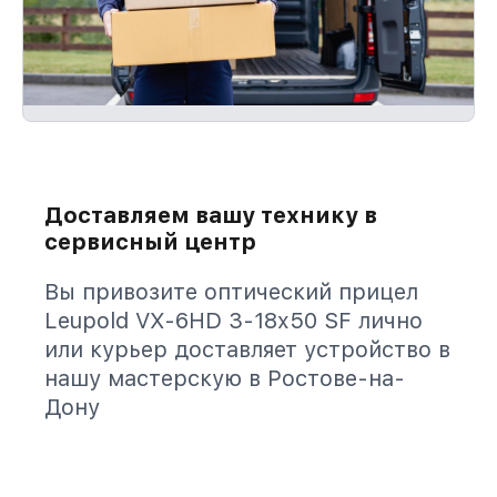
Доставляем вашу технику в
сервисный центр
Вы привозите оптический прицел
Leupold VX-6HD 3-18x50 SF лично
или курьер доставляет устройство в
нашу мастерскую в Ростове-на-
Дону