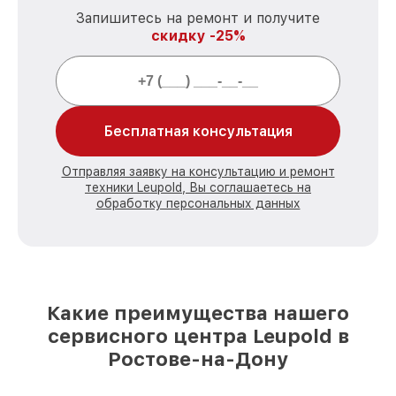
Запишитесь на ремонт и получите
скидку -25%
Бесплатная консультация
Отправляя заявку на консультацию и ремонт
техники Leupold, Вы соглашаетесь на
обработку персональных данных
Какие преимущества нашего
сервисного центра Leupold в
Ростове-на-Дону