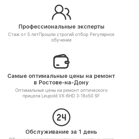
Профессиональные эксперты
Стаж от 5 лет
Прошли строгий отбор
Регулярное
обучение
Самые оптимальные цены на ремонт
в Ростове-на-Дону
Оптимальные цены на ремонт оптического
прицела Leupold VX-6HD 3-18x50 SF
Обслуживание за 1 день