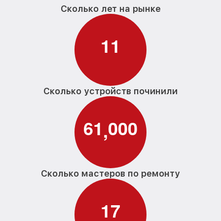
Сколько лет на рынке
1
1
Сколько устройств починили
6
1
0
0
0
,
Сколько мастеров по ремонту
1
7