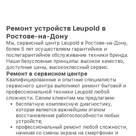
Ремонт устройств Leupold в
Ростове-на-Дону
Мы, сервисный центр Leupold в Ростове-на-Дону,
более 5 лет осуществляем гарантийное и
послегарантийное обслуживание техники бренда.
Наши безусловные принципы: высокое качество,
доступные цены, высококлассный сервис.
Ремонт в сервисном центре
Квалифицированные и опытные специалисты
сервисного центра выполняют ремонт бытовой и
профессиональной техники Leupold любой
сложности. Своим клиентам мы предлагаем:
бесплатную комплексную диагностику,
которая является важнейшим этапом
восстановления работоспособности любых
устройств;
профессиональный ремонт любой сложности,
начиная со смены экрана на смартфонах и