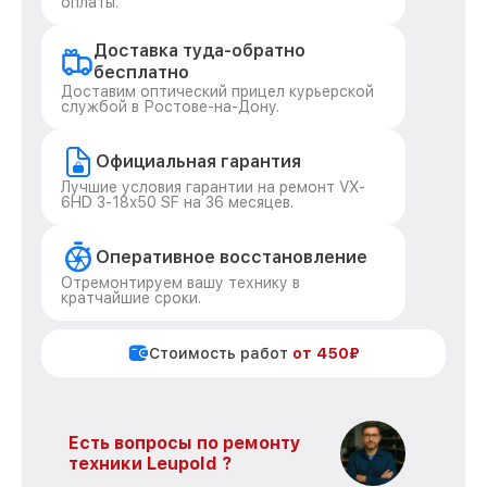
оплаты.
Доставка туда-обратно
бесплатно
Доставим оптический прицел курьерской
службой в Ростове-на-Дону.
Официальная гарантия
Лучшие условия гарантии на ремонт VX-
6HD 3-18x50 SF на 36 месяцев.
Оперативное восстановление
Отремонтируем вашу технику в
кратчайшие сроки.
Стоимость работ
от 450₽
Есть вопросы по ремонту
техники Leupold ?