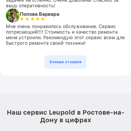
задачей на отлично. Очень довольна! Спасибо за
вашу оперативность!
Попова Варвара
Мне очень понравилось обслуживание. Сервис
потрясающий!!!! Стоимость и качество ремонта
меня устроили. Рекомендую этот сервис всем для
быстрого ремонта своей техники!
Больше отзывов
Наш сервис Leupold в Ростове-на-
Дону в цифрах