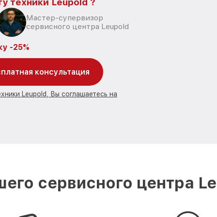
у техники Leupold ?
Мастер-супервизор
сервисного центра Leupold
ку -25%
платная консультация
хники Leupold, Вы соглашаетесь на
его сервисного центра Le