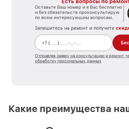
Есть вопросы по ремонт
Оставьте Ваш номер и я Вас бесплатно
и без обязательств проконсультирую
по всем интересующим вопросам.
Запишитесь на ремонт и получите
скид
Бес
Отправляя заявку на консультацию и ремонт те
обработку персональных данных
Какие преимущества наш