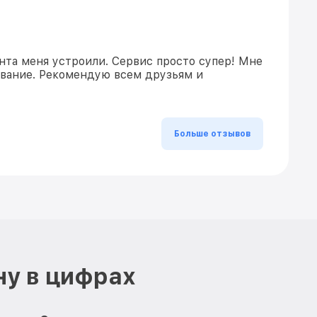
нта меня устроили. Сервис просто супер! Мне
ивание. Рекомендую всем друзьям и
Больше отзывов
ну в цифрах