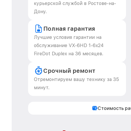
курьерской службой в Ростове-на-
Дону.
Полная гарантия
Лучшие условия гарантии на
обслуживание VX-6HD 1-6x24
FireDot Duplex на 36 месяцев.
Срочный ремонт
Отремонтируем вашу технику за 35
минут.
Стоимость р