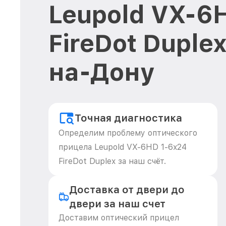
Leupold VX-6
FireDot Duple
на-Дону
Точная диагностика
Определим проблему оптического
прицела Leupold VX-6HD 1-6x24
FireDot Duplex за наш счёт.
Доставка от двери до
двери за наш счет
Доставим оптический прицел