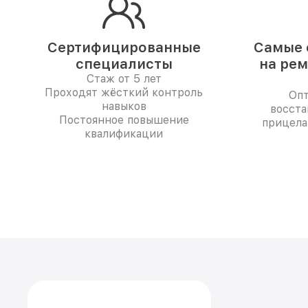
Сертифицированные
Самые 
специалисты
на рем
Стаж от 5 лет
Проходят жёсткий контроль
Опт
навыков
восста
Постоянное повышение
прицела
квалификации