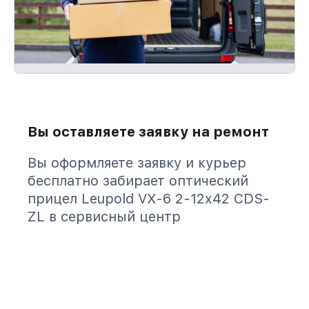
Вы оставляете заявку на ремонт
Вы оформляете заявку и курьер
бесплатно забирает оптический
прицел Leupold VX-6 2-12x42 CDS-
ZL в сервисный центр