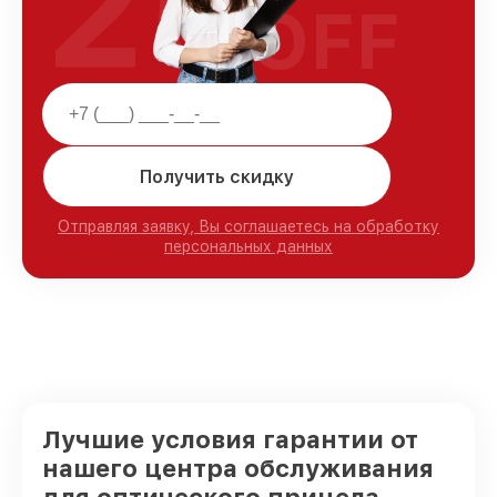
25
OFF
Получить скидку
Отправляя заявку, Вы соглашаетесь на обработку
персональных данных
Лучшие условия гарантии от
нашего центра обслуживания