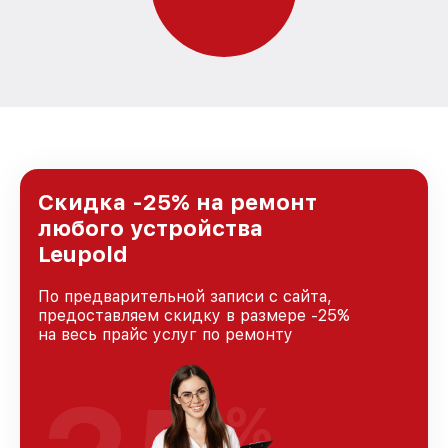
Скидка -25% на ремонт
любого устройства
Leupold
По предварительной записи с сайта,
предоставляем скидку в размере -25%
на весь прайс услуг по ремонту
%