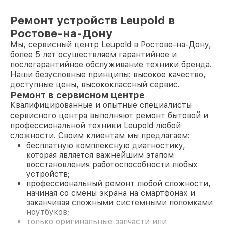
Ремонт устройств Leupold в
Ростове-на-Дону
Мы, сервисный центр Leupold в Ростове-на-Дону,
более 5 лет осуществляем гарантийное и
послегарантийное обслуживание техники бренда.
Наши безусловные принципы: высокое качество,
доступные цены, высококлассный сервис.
Ремонт в сервисном центре
Квалифицированные и опытные специалисты
сервисного центра выполняют ремонт бытовой и
профессиональной техники Leupold любой
сложности. Своим клиентам мы предлагаем:
бесплатную комплексную диагностику,
которая является важнейшим этапом
восстановления работоспособности любых
устройств;
профессиональный ремонт любой сложности,
начиная со смены экрана на смартфонах и
заканчивая сложными системными поломками
ноутбуков;
только оригинальные запчасти или