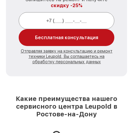
скидку -25%
Бесплатная консультация
Отправляя заявку на консультацию и ремонт
техники Leupold, Вы соглашаетесь на
обработку персональных данных
Какие преимущества нашего
сервисного центра Leupold в
Ростове-на-Дону