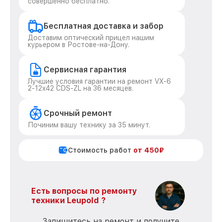
совершенно бесплатно.
Бесплатная доставка и забор
Доставим оптический прицел нашим
курьером в Ростове-на-Дону.
Сервисная гарантия
Лучшие условия гарантии на ремонт VX-6
2-12x42 CDS-ZL на 36 месяцев.
Срочный ремонт
Починим вашу технику за 35 минут.
Стоимость работ
от 450₽
Есть вопросы по ремонту
техники Leupold ?
Запишитесь на ремонт и получите