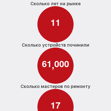
Сколько лет на рынке
1
1
Сколько устройств починили
6
1
0
0
0
,
Сколько мастеров по ремонту
1
7