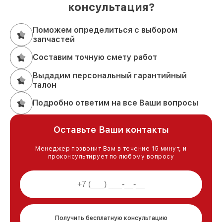
консультация?
Поможем определиться с выбором
запчастей
Составим точную смету работ
Выдадим персональный гарантийный
талон
Подробно ответим на все Ваши вопросы
Оставьте Ваши контакты
Менеджер позвонит Вам в течение 15 минут, и
проконсультирует по любому вопросу
Получить бесплатную консультацию