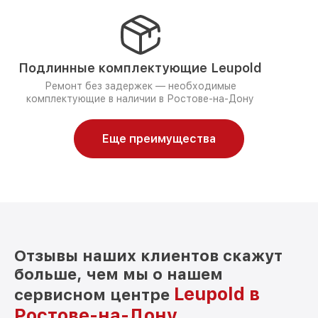
Подлинные комплектующие Leupold
Ремонт без задержек — необходимые
комплектующие в наличии в Ростове-на-Дону
Еще преимущества
Отзывы наших клиентов скажут
больше, чем мы о нашем
Leupold в
сервисном центре
Ростове-на-Дону