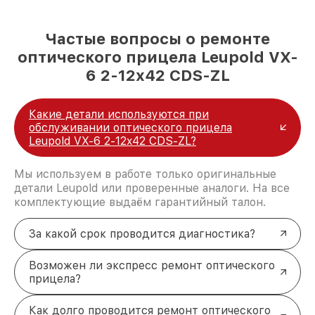
Частые вопросы о ремонте
оптического прицела Leupold VX-
6 2-12x42 CDS-ZL
Какие детали используются при
обслуживании оптического прицела
Leupold VX-6 2-12x42 CDS-ZL?
Мы используем в работе только оригинальные
детали Leupold или проверенные аналоги. На все
комплектующие выдаём гарантийный талон.
За какой срок проводится диагностика?
Возможен ли экспресс ремонт оптического
прицела?
Как долго проводится ремонт оптического