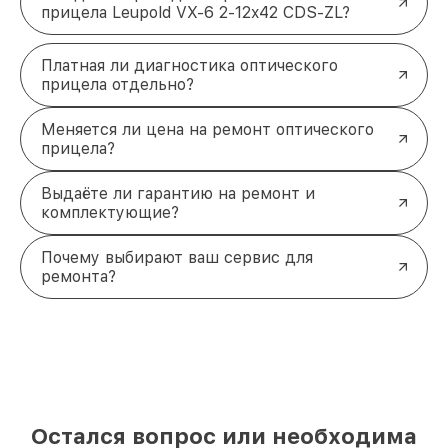
прицела Leupold VX-6 2-12x42 CDS-ZL?
Платная ли диагностика оптического
прицела отдельно?
Меняется ли цена на ремонт оптического
прицела?
Выдаёте ли гарантию на ремонт и
комплектующие?
Почему выбирают ваш сервис для
ремонта?
Остался вопрос или необходима