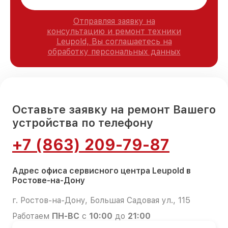
Отправляя заявку на
консультацию и ремонт техники
Leupold, Вы соглашаетесь на
обработку персональных данных
Оставьте заявку на ремонт Вашего
устройства по телефону
+7 (863) 209-79-87
Адрес офиса сервисного центра Leupold в
Ростове-на-Дону
г. Ростов-на-Дону, Большая Садовая ул., 115
Работаем
ПН-ВС
с
10:00
до
21:00