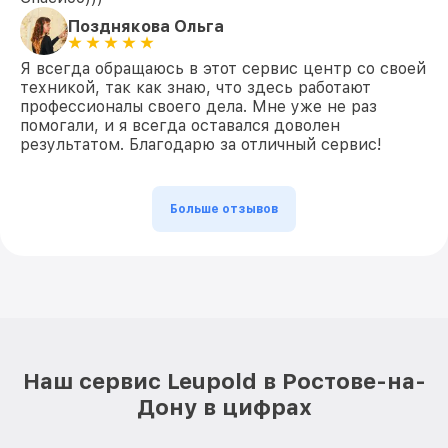
Позднякова Ольга
Я всегда обращаюсь в этот сервис центр со своей
техникой, так как знаю, что здесь работают
профессионалы своего дела. Мне уже не раз
помогали, и я всегда оставался доволен
результатом. Благодарю за отличный сервис!
Больше отзывов
Наш сервис Leupold в Ростове-на-
Дону в цифрах