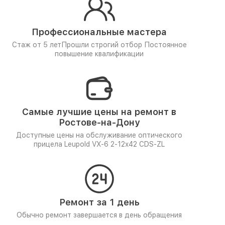
Профессиональные мастера
Стаж от 5 лет
Прошли строгий отбор
Постоянное
повышение квалификации
Самые лучшие цены на ремонт в
Ростове-на-Дону
Доступные цены на обслуживание оптического
прицела Leupold VX-6 2-12x42 CDS-ZL
Ремонт за 1 день
Обычно ремонт завершается в день обращения