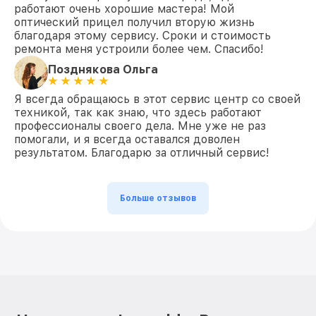
работают очень хорошие мастера! Мой
оптический прицел получил вторую жизнь
благодаря этому сервису. Сроки и стоимость
ремонта меня устроили более чем. Спасибо!
Позднякова Ольга
Я всегда обращаюсь в этот сервис центр со своей
техникой, так как знаю, что здесь работают
профессионалы своего дела. Мне уже не раз
помогали, и я всегда оставался доволен
результатом. Благодарю за отличный сервис!
Больше отзывов