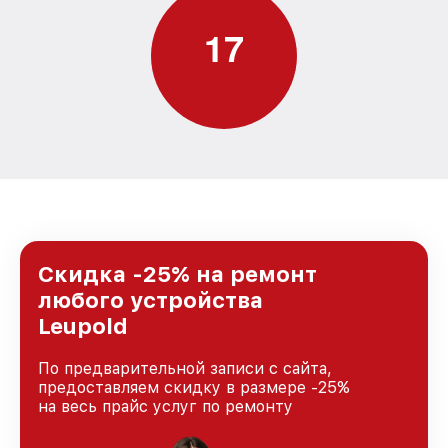
1
7
Скидка -25% на ремонт
любого устройства
Leupold
По предварительной записи с сайта,
предоставляем скидку в размере -25%
на весь прайс услуг по ремонту