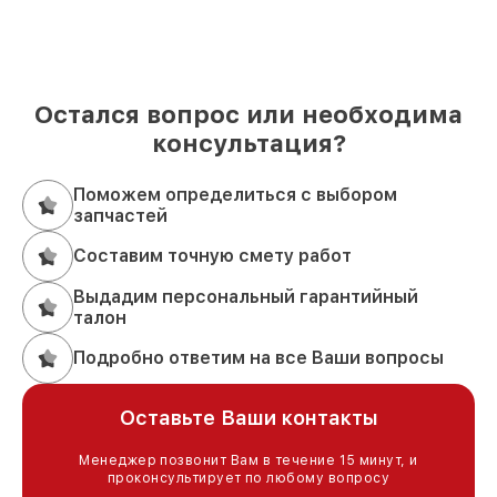
Остался вопрос или необходима
консультация?
Поможем определиться с выбором
запчастей
Составим точную смету работ
Выдадим персональный гарантийный
талон
Подробно ответим на все Ваши вопросы
Оставьте Ваши контакты
Менеджер позвонит Вам в течение 15 минут, и
проконсультирует по любому вопросу