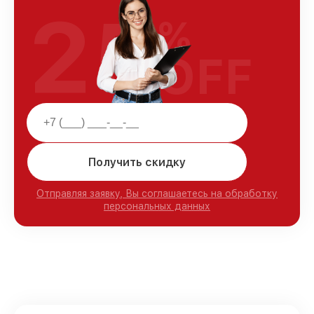
25
%
OFF
Получить скидку
Отправляя заявку, Вы соглашаетесь на обработку
персональных данных