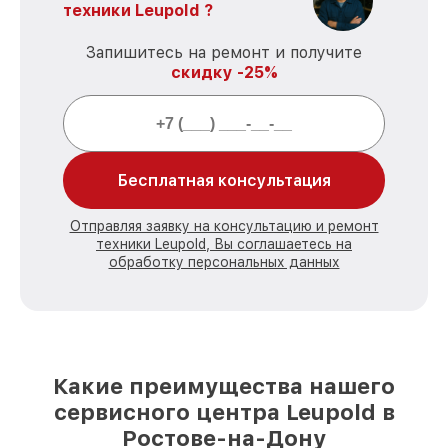
техники Leupold ?
Запишитесь на ремонт и получите
скидку -25%
Бесплатная консультация
Отправляя заявку на консультацию и ремонт
техники Leupold, Вы соглашаетесь на
обработку персональных данных
Какие преимущества нашего
сервисного центра Leupold в
Ростове-на-Дону