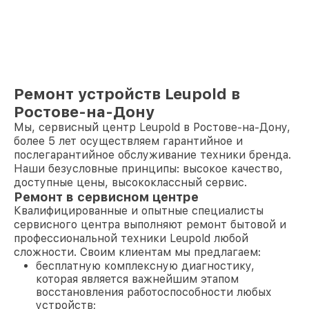
Ремонт устройств Leupold в
Ростове-на-Дону
Мы, сервисный центр Leupold в Ростове-на-Дону,
более 5 лет осуществляем гарантийное и
послегарантийное обслуживание техники бренда.
Наши безусловные принципы: высокое качество,
доступные цены, высококлассный сервис.
Ремонт в сервисном центре
Квалифицированные и опытные специалисты
сервисного центра выполняют ремонт бытовой и
профессиональной техники Leupold любой
сложности. Своим клиентам мы предлагаем:
бесплатную комплексную диагностику,
которая является важнейшим этапом
восстановления работоспособности любых
устройств;