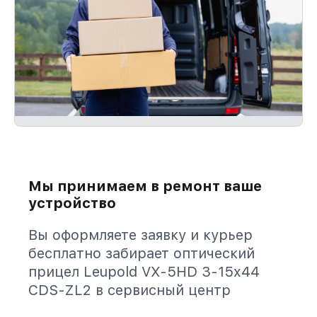
Мы принимаем в ремонт ваше
устройство
Вы оформляете заявку и курьер
бесплатно забирает оптический
прицел Leupold VX-5HD 3-15x44
CDS-ZL2 в сервисный центр