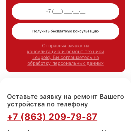
Получить бесплатную консультацию
Отправляя заявку на
консультацию и ремонт техники
Leupold, Вы соглашаетесь на
обработку персональных данных
Оставьте заявку на ремонт Вашего
устройства по телефону
+7 (863) 209-79-87