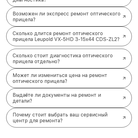
Возможен ли экспресс ремонт оптического
прицела?
Сколько длится ремонт оптического
прицела Leupold VX-5HD 3-15x44 CDS-ZL2?
Сколько стоит диагностика оптического
прицела отдельно?
Может ли измениться цена на ремонт
оптического прицела?
Выдаёте ли документы на ремонт и
детали?
Почему стоит выбрать ваш сервисный
центр для ремонта?