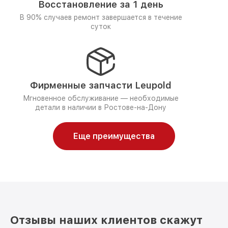
Восстановление за 1 день
В 90% случаев ремонт завершается в течение
суток
Фирменные запчасти Leupold
Мгновенное обслуживание — необходимые
детали в наличии в Ростове-на-Дону
Еще преимущества
Отзывы наших клиентов скажут