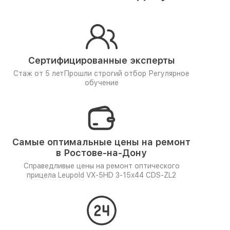
Сертифицированные эксперты
Стаж от 5 лет
Прошли строгий отбор
Регулярное
обучение
Самые оптимальные цены на ремонт
в Ростове-на-Дону
Справедливые цены на ремонт оптического
прицела Leupold VX-5HD 3-15x44 CDS-ZL2