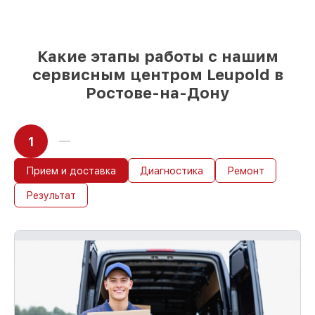
приёма оптического прицела
Какие этапы работы с нашим
сервисным центром Leupold в
Ростове-на-Дону
1
Прием и доставка
Диагностика
Ремонт
Результат